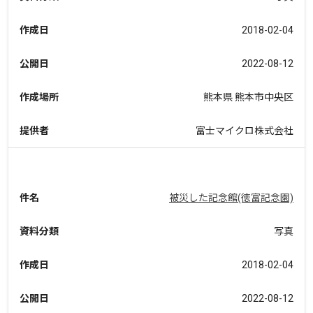
作成日
2018-02-04
公開日
2022-08-12
作成場所
熊本県 熊本市中央区
提供者
富士マイクロ株式会社
件名
被災した記念館(徳富記念園)
資料分類
写真
作成日
2018-02-04
公開日
2022-08-12