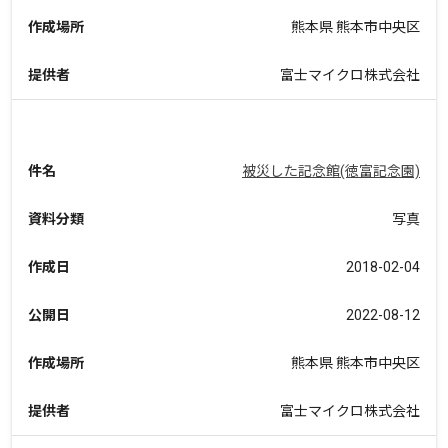
作成場所
熊本県 熊本市中央区
提供者
富士マイクロ株式会社
件名
被災した記念館(徳富記念園)
資料分類
写真
作成日
2018-02-04
公開日
2022-08-12
作成場所
熊本県 熊本市中央区
提供者
富士マイクロ株式会社