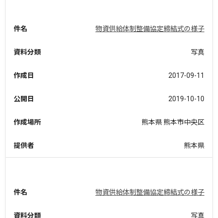
件名
物資供給体制整備協定締結式の様子
資料分類
写真
作成日
2017-09-11
公開日
2019-10-10
作成場所
熊本県 熊本市中央区
提供者
熊本県
件名
物資供給体制整備協定締結式の様子
資料分類
写真