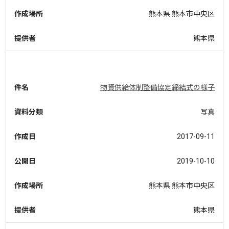
作成場所
熊本県 熊本市中央区
提供者
熊本県
件名
物資供給体制整備協定締結式の様子
資料分類
写真
作成日
2017-09-11
公開日
2019-10-10
作成場所
熊本県 熊本市中央区
提供者
熊本県