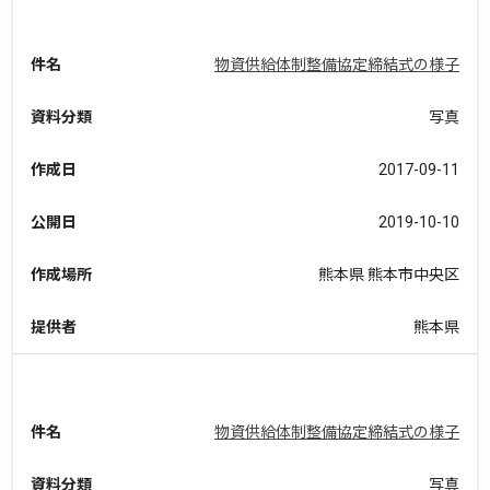
件名
物資供給体制整備協定締結式の様子
資料分類
写真
作成日
2017-09-11
公開日
2019-10-10
作成場所
熊本県 熊本市中央区
提供者
熊本県
件名
物資供給体制整備協定締結式の様子
資料分類
写真