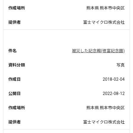
作成場所
熊本県 熊本市中央区
提供者
富士マイクロ株式会社
件名
被災した記念館(徳富記念園)
資料分類
写真
作成日
2018-02-04
公開日
2022-08-12
作成場所
熊本県 熊本市中央区
提供者
富士マイクロ株式会社