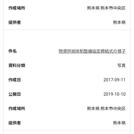
作成場所
熊本県 熊本市中央区
提供者
熊本県
件名
物資供給体制整備協定締結式の様子
資料分類
写真
作成日
2017-09-11
公開日
2019-10-10
作成場所
熊本県 熊本市中央区
提供者
熊本県