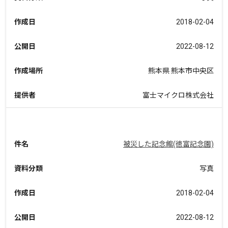
作成日
2018-02-04
公開日
2022-08-12
作成場所
熊本県 熊本市中央区
提供者
富士マイクロ株式会社
件名
被災した記念館(徳富記念園)
資料分類
写真
作成日
2018-02-04
公開日
2022-08-12