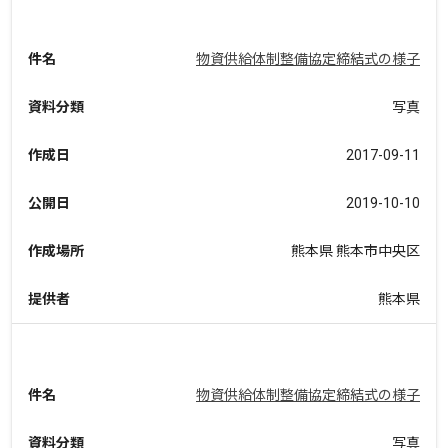
件名
物資供給体制整備協定締結式の様子
資料分類
写真
作成日
2017-09-11
公開日
2019-10-10
作成場所
熊本県 熊本市中央区
提供者
熊本県
件名
物資供給体制整備協定締結式の様子
資料分類
写真