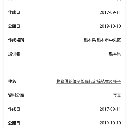
作成日
2017-09-11
公開日
2019-10-10
作成場所
熊本県 熊本市中央区
提供者
熊本県
件名
物資供給体制整備協定締結式の様子
資料分類
写真
作成日
2017-09-11
公開日
2019-10-10