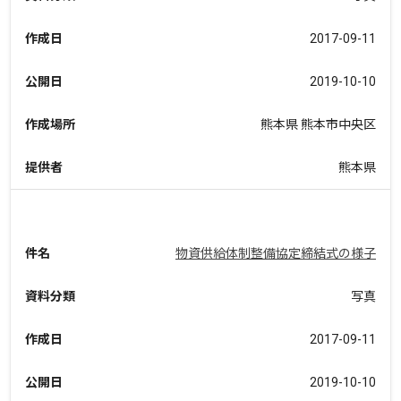
作成日
2017-09-11
公開日
2019-10-10
作成場所
熊本県 熊本市中央区
提供者
熊本県
件名
物資供給体制整備協定締結式の様子
資料分類
写真
作成日
2017-09-11
公開日
2019-10-10