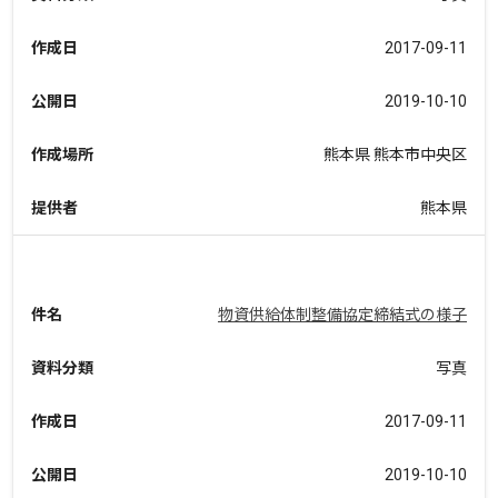
作成日
2017-09-11
公開日
2019-10-10
作成場所
熊本県 熊本市中央区
提供者
熊本県
件名
物資供給体制整備協定締結式の様子
資料分類
写真
作成日
2017-09-11
公開日
2019-10-10