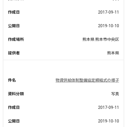
作成日
2017-09-11
公開日
2019-10-10
作成場所
熊本県 熊本市中央区
提供者
熊本県
件名
物資供給体制整備協定締結式の様子
資料分類
写真
作成日
2017-09-11
公開日
2019-10-10