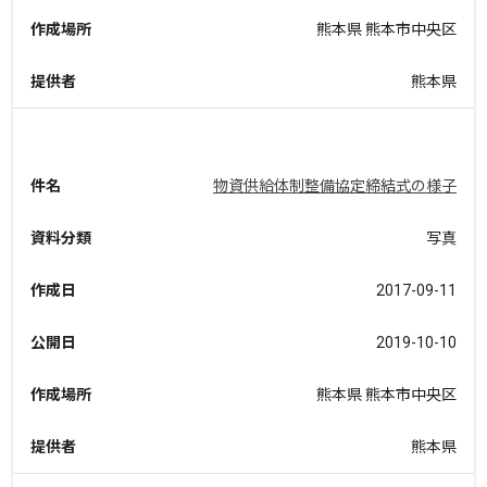
作成場所
熊本県 熊本市中央区
提供者
熊本県
件名
物資供給体制整備協定締結式の様子
資料分類
写真
作成日
2017-09-11
公開日
2019-10-10
作成場所
熊本県 熊本市中央区
提供者
熊本県