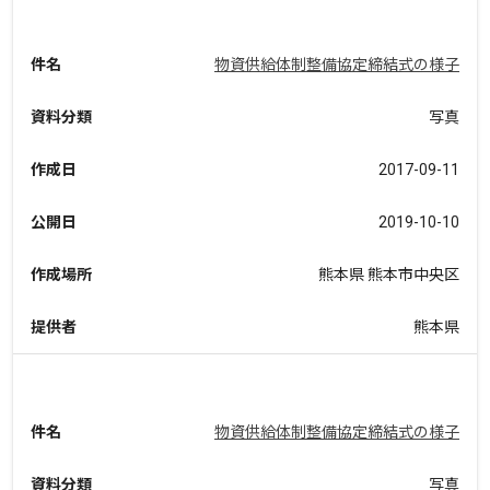
件名
物資供給体制整備協定締結式の様子
資料分類
写真
作成日
2017-09-11
公開日
2019-10-10
作成場所
熊本県 熊本市中央区
提供者
熊本県
件名
物資供給体制整備協定締結式の様子
資料分類
写真