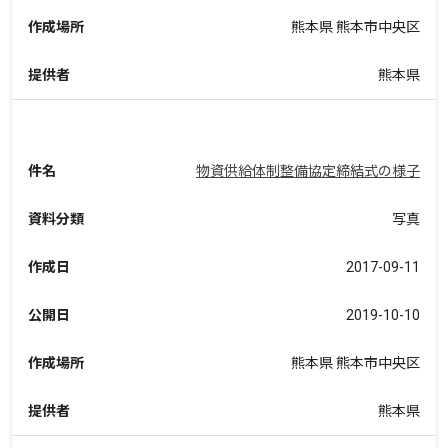
作成場所
熊本県 熊本市中央区
提供者
熊本県
件名
物資供給体制整備協定締結式の様子
資料分類
写真
作成日
2017-09-11
公開日
2019-10-10
作成場所
熊本県 熊本市中央区
提供者
熊本県