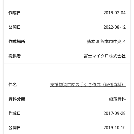
作成日
2018-02-04
公開日
2022-08-12
作成場所
熊本県 熊本市中央区
提供者
富士マイクロ株式会社
件名
支援物資供給の手引き作成（報道資料）
資料分類
施策資料
作成日
2017-09-28
公開日
2019-10-10