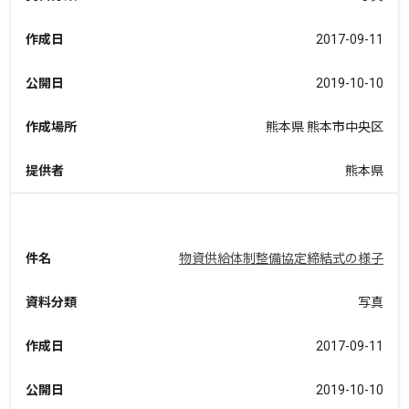
作成日
2017-09-11
公開日
2019-10-10
作成場所
熊本県 熊本市中央区
提供者
熊本県
件名
物資供給体制整備協定締結式の様子
資料分類
写真
作成日
2017-09-11
公開日
2019-10-10