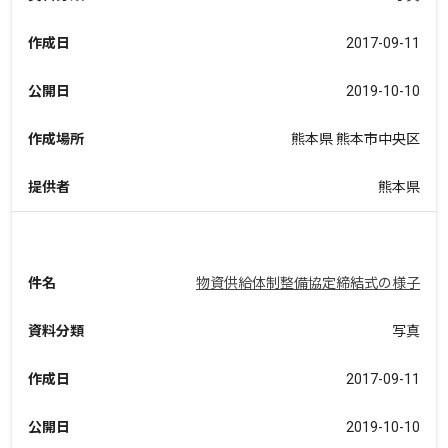
作成日
2017-09-11
公開日
2019-10-10
作成場所
熊本県 熊本市中央区
提供者
熊本県
件名
物資供給体制整備協定締結式の様子
資料分類
写真
作成日
2017-09-11
公開日
2019-10-10