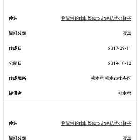
件名
物資供給体制整備協定締結式の様子
資料分類
写真
作成日
2017-09-11
公開日
2019-10-10
作成場所
熊本県 熊本市中央区
提供者
熊本県
件名
物資供給体制整備協定締結式の様子
資料分類
写真