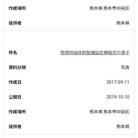
作成場所
熊本県 熊本市中央区
提供者
熊本県
件名
物資供給体制整備協定締結式の様子
資料分類
写真
作成日
2017-09-11
公開日
2019-10-10
作成場所
熊本県 熊本市中央区
提供者
熊本県