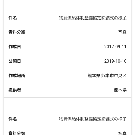
件名
物資供給体制整備協定締結式の様子
資料分類
写真
作成日
2017-09-11
公開日
2019-10-10
作成場所
熊本県 熊本市中央区
提供者
熊本県
件名
物資供給体制整備協定締結式の様子
資料分類
写真