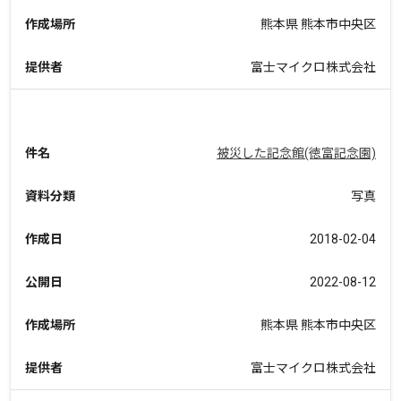
作成場所
熊本県 熊本市中央区
提供者
富士マイクロ株式会社
件名
被災した記念館(徳富記念園)
資料分類
写真
作成日
2018-02-04
公開日
2022-08-12
作成場所
熊本県 熊本市中央区
提供者
富士マイクロ株式会社