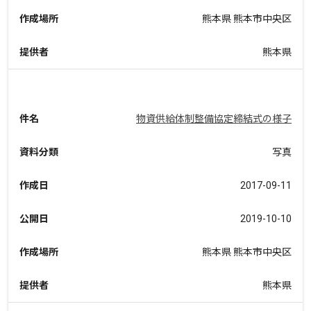
作成場所
熊本県 熊本市中央区
提供者
熊本県
件名
物資供給体制整備協定締結式の様子
資料分類
写真
作成日
2017-09-11
公開日
2019-10-10
作成場所
熊本県 熊本市中央区
提供者
熊本県