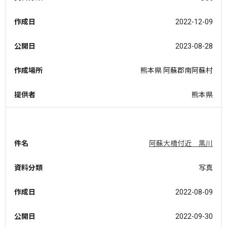
作成日
2022-12-09
公開日
2023-08-28
作成場所
熊本県 阿蘇郡南阿蘇村
提供者
熊本県
件名
阿蘇大橋付近 黒川
資料分類
写真
作成日
2022-08-09
公開日
2022-09-30