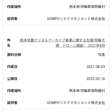
作成場所
熊本県 阿蘇郡南阿蘇村
提供者
SOMPOリスクマネジメント株式会社
件
熊本地震デジタルアーカイブ事業に関する支援(阿蘇大
名
橋 ドローン調査) 2021年8月
資料分類
写真
作成日
2021-08-03
公開日
2022-02-16
作成場所
熊本県 阿蘇郡南阿蘇村
提供者
SOMPOリスクマネジメント株式会社