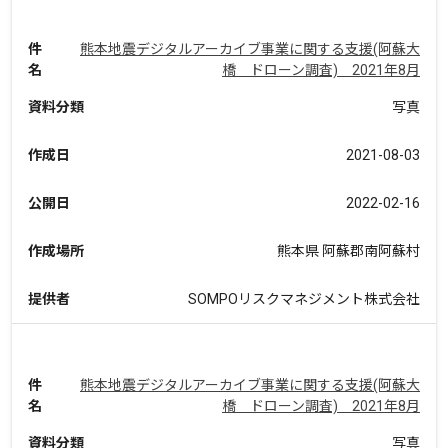
件
熊本地震デジタルアーカイブ事業に関する支援(阿蘇大
名
橋 ドローン調査) 2021年8月
資料分類
写真
作成日
2021-08-03
公開日
2022-02-16
作成場所
熊本県 阿蘇郡南阿蘇村
提供者
SOMPOリスクマネジメント株式会社
件
熊本地震デジタルアーカイブ事業に関する支援(阿蘇大
名
橋 ドローン調査) 2021年8月
資料分類
写真