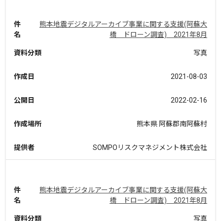
件
熊本地震デジタルアーカイブ事業に関する支援(阿蘇大
名
橋 ドローン調査) 2021年8月
資料分類
写真
作成日
2021-08-03
公開日
2022-02-16
作成場所
熊本県 阿蘇郡南阿蘇村
提供者
SOMPOリスクマネジメント株式会社
件
熊本地震デジタルアーカイブ事業に関する支援(阿蘇大
名
橋 ドローン調査) 2021年8月
資料分類
写真