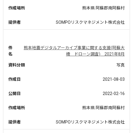
作成場所
熊本県 阿蘇郡南阿蘇村
提供者
SOMPOリスクマネジメント株式会社
件
熊本地震デジタルアーカイブ事業に関する支援(阿蘇大
名
橋 ドローン調査) 2021年8月
資料分類
写真
作成日
2021-08-03
公開日
2022-02-16
作成場所
熊本県 阿蘇郡南阿蘇村
提供者
SOMPOリスクマネジメント株式会社