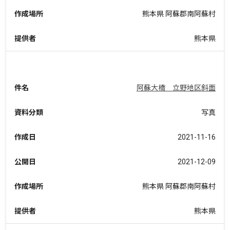
作成場所
熊本県 阿蘇郡南阿蘇村
提供者
熊本県
件名
阿蘇大橋 立野地区斜面
資料分類
写真
作成日
2021-11-16
公開日
2021-12-09
作成場所
熊本県 阿蘇郡南阿蘇村
提供者
熊本県