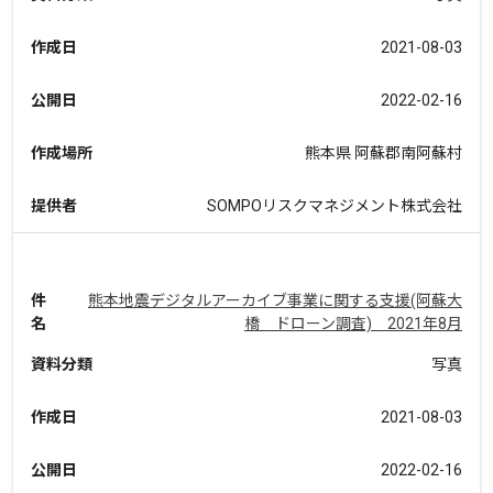
作成日
2021-08-03
公開日
2022-02-16
作成場所
熊本県 阿蘇郡南阿蘇村
提供者
SOMPOリスクマネジメント株式会社
件
熊本地震デジタルアーカイブ事業に関する支援(阿蘇大
名
橋 ドローン調査) 2021年8月
資料分類
写真
作成日
2021-08-03
公開日
2022-02-16