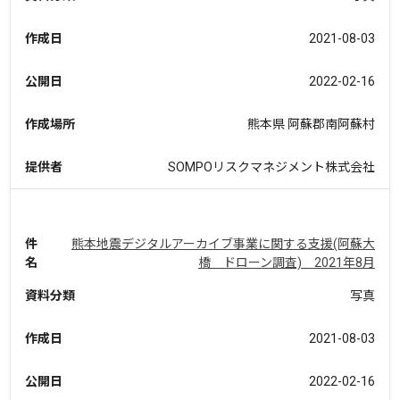
作成日
2021-08-03
公開日
2022-02-16
作成場所
熊本県 阿蘇郡南阿蘇村
提供者
SOMPOリスクマネジメント株式会社
件
熊本地震デジタルアーカイブ事業に関する支援(阿蘇大
名
橋 ドローン調査) 2021年8月
資料分類
写真
作成日
2021-08-03
公開日
2022-02-16