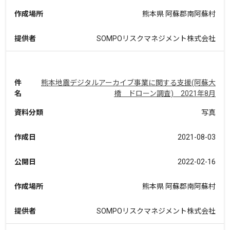
作成場所
熊本県 阿蘇郡南阿蘇村
提供者
SOMPOリスクマネジメント株式会社
件
熊本地震デジタルアーカイブ事業に関する支援(阿蘇大
名
橋 ドローン調査) 2021年8月
資料分類
写真
作成日
2021-08-03
公開日
2022-02-16
作成場所
熊本県 阿蘇郡南阿蘇村
提供者
SOMPOリスクマネジメント株式会社