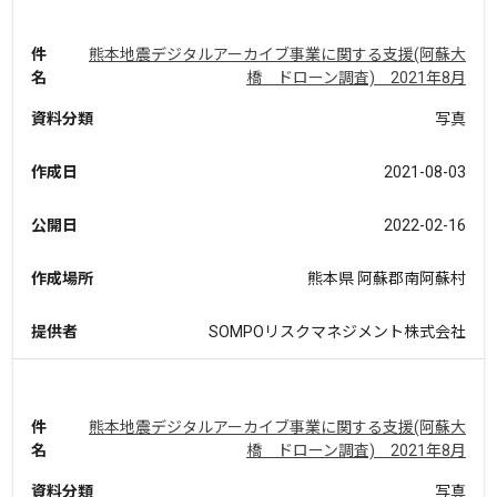
件
熊本地震デジタルアーカイブ事業に関する支援(阿蘇大
名
橋 ドローン調査) 2021年8月
資料分類
写真
作成日
2021-08-03
公開日
2022-02-16
作成場所
熊本県 阿蘇郡南阿蘇村
提供者
SOMPOリスクマネジメント株式会社
件
熊本地震デジタルアーカイブ事業に関する支援(阿蘇大
名
橋 ドローン調査) 2021年8月
資料分類
写真