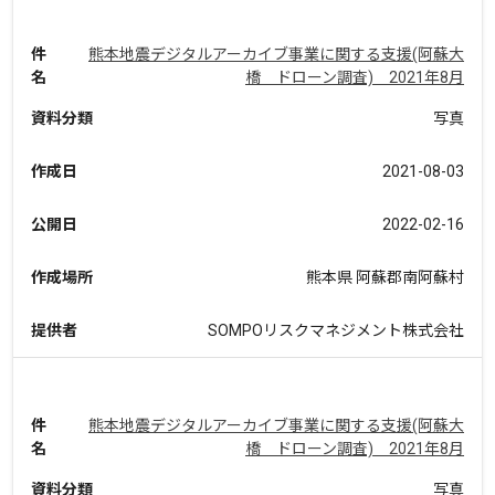
件
熊本地震デジタルアーカイブ事業に関する支援(阿蘇大
名
橋 ドローン調査) 2021年8月
資料分類
写真
作成日
2021-08-03
公開日
2022-02-16
作成場所
熊本県 阿蘇郡南阿蘇村
提供者
SOMPOリスクマネジメント株式会社
件
熊本地震デジタルアーカイブ事業に関する支援(阿蘇大
名
橋 ドローン調査) 2021年8月
資料分類
写真