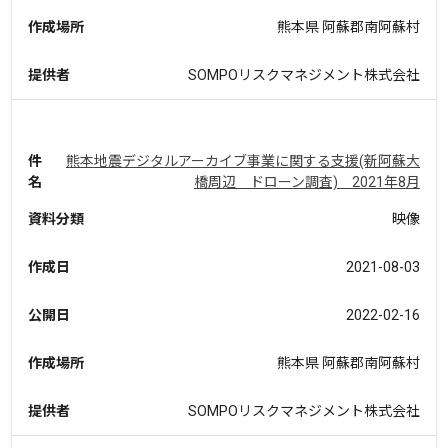
作成場所
熊本県 阿蘇郡南阿蘇村
提供者
SOMPOリスクマネジメント株式会社
件
熊本地震デジタルアーカイブ事業に関する支援(新阿蘇大
名
橋周辺 ドローン調査) 2021年8月
資料分類
映像
作成日
2021-08-03
公開日
2022-02-16
作成場所
熊本県 阿蘇郡南阿蘇村
提供者
SOMPOリスクマネジメント株式会社