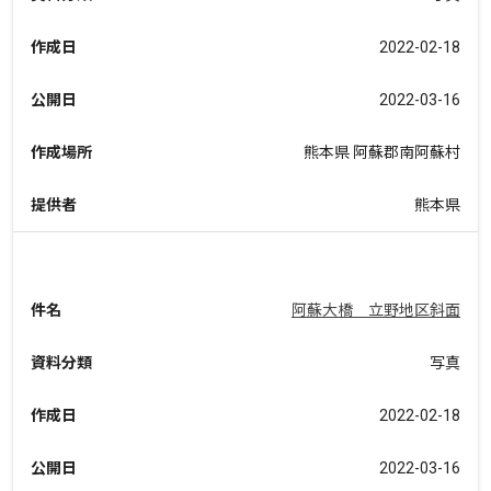
作成日
2022-02-18
公開日
2022-03-16
作成場所
熊本県 阿蘇郡南阿蘇村
提供者
熊本県
件名
阿蘇大橋 立野地区斜面
資料分類
写真
作成日
2022-02-18
公開日
2022-03-16