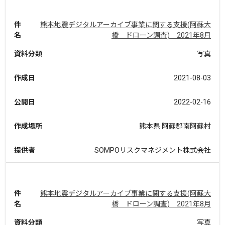
件
熊本地震デジタルアーカイブ事業に関する支援(阿蘇大
名
橋 ドローン調査) 2021年8月
資料分類
写真
作成日
2021-08-03
公開日
2022-02-16
作成場所
熊本県 阿蘇郡南阿蘇村
提供者
SOMPOリスクマネジメント株式会社
件
熊本地震デジタルアーカイブ事業に関する支援(阿蘇大
名
橋 ドローン調査) 2021年8月
資料分類
写真