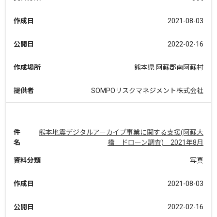
作成日
2021-08-03
公開日
2022-02-16
作成場所
熊本県 阿蘇郡南阿蘇村
提供者
SOMPOリスクマネジメント株式会社
件
熊本地震デジタルアーカイブ事業に関する支援(阿蘇大
名
橋 ドローン調査) 2021年8月
資料分類
写真
作成日
2021-08-03
公開日
2022-02-16