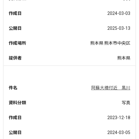
作成日
2024-03-03
公開日
2025-03-13
作成場所
熊本県 熊本市中央区
提供者
熊本県
件名
阿蘇大橋付近 黒川
資料分類
写真
作成日
2023-12-18
公開日
2024-03-05