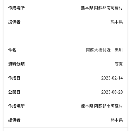
作成場所
熊本県 阿蘇郡南阿蘇村
提供者
熊本県
件名
阿蘇大橋付近 黒川
資料分類
写真
作成日
2023-02-14
公開日
2023-08-28
作成場所
熊本県 阿蘇郡南阿蘇村
提供者
熊本県