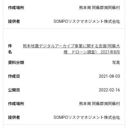
作成場所
熊本県 阿蘇郡南阿蘇村
提供者
SOMPOリスクマネジメント株式会社
件
熊本地震デジタルアーカイブ事業に関する支援(阿蘇大
名
橋 ドローン調査) 2021年8月
資料分類
写真
作成日
2021-08-03
公開日
2022-02-16
作成場所
熊本県 阿蘇郡南阿蘇村
提供者
SOMPOリスクマネジメント株式会社