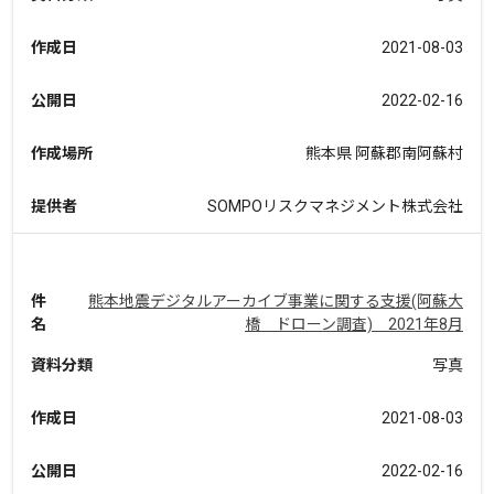
作成日
2021-08-03
公開日
2022-02-16
作成場所
熊本県 阿蘇郡南阿蘇村
提供者
SOMPOリスクマネジメント株式会社
件
熊本地震デジタルアーカイブ事業に関する支援(阿蘇大
名
橋 ドローン調査) 2021年8月
資料分類
写真
作成日
2021-08-03
公開日
2022-02-16