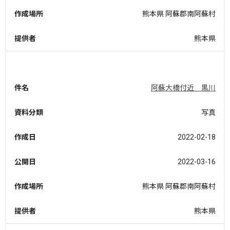
作成場所
熊本県 阿蘇郡南阿蘇村
提供者
熊本県
件名
阿蘇大橋付近 黒川
資料分類
写真
作成日
2022-02-18
公開日
2022-03-16
作成場所
熊本県 阿蘇郡南阿蘇村
提供者
熊本県