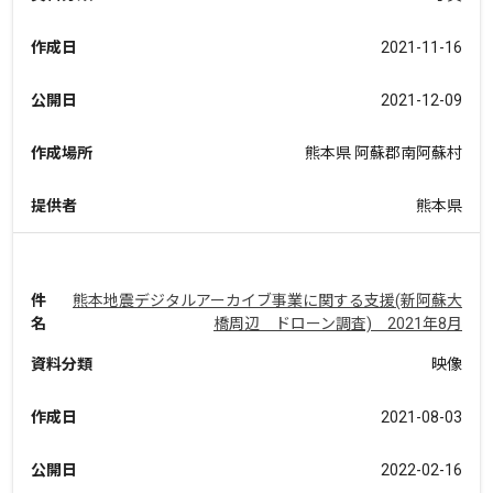
作成日
2021-11-16
公開日
2021-12-09
作成場所
熊本県 阿蘇郡南阿蘇村
提供者
熊本県
件
熊本地震デジタルアーカイブ事業に関する支援(新阿蘇大
名
橋周辺 ドローン調査) 2021年8月
資料分類
映像
作成日
2021-08-03
公開日
2022-02-16