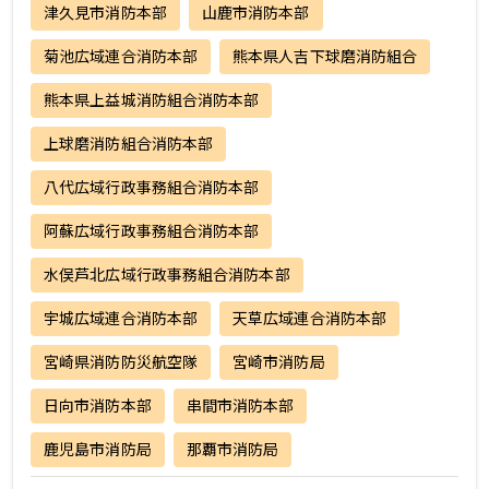
津久見市消防本部
山鹿市消防本部
菊池広域連合消防本部
熊本県人吉下球磨消防組合
熊本県上益城消防組合消防本部
上球磨消防組合消防本部
八代広域行政事務組合消防本部
阿蘇広域行政事務組合消防本部
水俣芦北広域行政事務組合消防本部
宇城広域連合消防本部
天草広域連合消防本部
宮崎県消防防災航空隊
宮崎市消防局
日向市消防本部
串間市消防本部
鹿児島市消防局
那覇市消防局