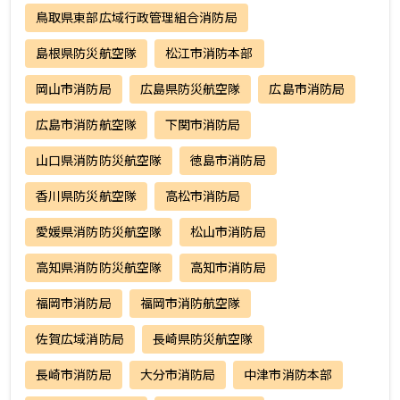
鳥取県東部広域行政管理組合消防局
島根県防災航空隊
松江市消防本部
岡山市消防局
広島県防災航空隊
広島市消防局
広島市消防航空隊
下関市消防局
山口県消防防災航空隊
徳島市消防局
香川県防災航空隊
高松市消防局
愛媛県消防防災航空隊
松山市消防局
高知県消防防災航空隊
高知市消防局
福岡市消防局
福岡市消防航空隊
佐賀広域消防局
長崎県防災航空隊
長崎市消防局
大分市消防局
中津市消防本部