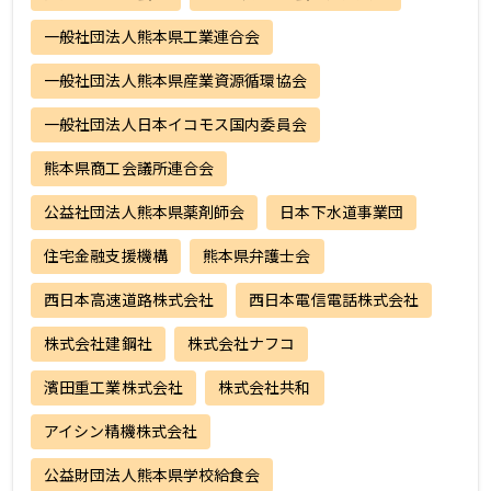
一般社団法人熊本県工業連合会
一般社団法人熊本県産業資源循環協会
一般社団法人日本イコモス国内委員会
熊本県商工会議所連合会
公益社団法人熊本県薬剤師会
日本下水道事業団
住宅金融支援機構
熊本県弁護士会
西日本高速道路株式会社
西日本電信電話株式会社
株式会社建鋼社
株式会社ナフコ
濱田重工業株式会社
株式会社共和
アイシン精機株式会社
公益財団法人熊本県学校給食会