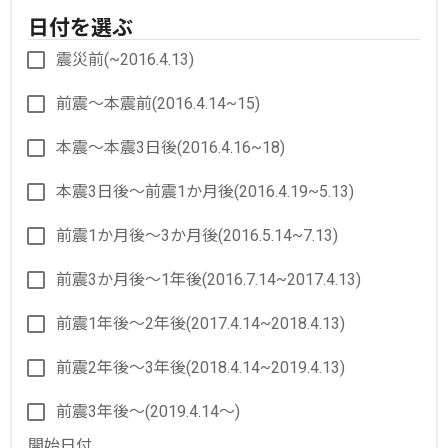
日付を選ぶ
震災前(~2016.4.13)
前震～本震前(2016.4.14~15)
本震～本震3日後(2016.4.16~18)
本震3日後～前震1か月後(2016.4.19~5.13)
前震1か月後～3か月後(2016.5.14~7.13)
前震3か月後～1年後(2016.7.14~2017.4.13)
前震1年後～2年後(2017.4.14~2018.4.13)
前震2年後～3年後(2018.4.14~2019.4.13)
前震3年後～(2019.4.14～)
開始日付