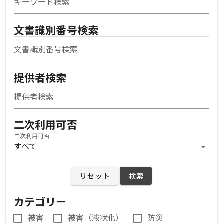
キーワード検索
文書識別番号検索
文書識別番号検索
提供者検索
提供者検索
二次利用可否
二次利用可否
すべて
リセット
検索
カテゴリー
被害
被害（液状化）
防災