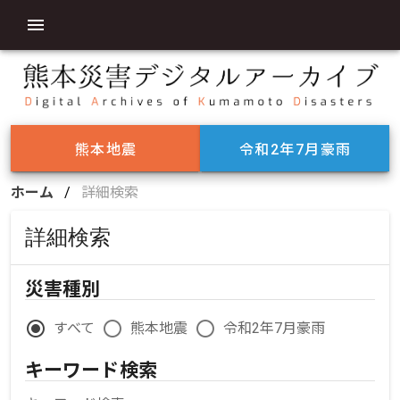
熊本地震
令和2年7月豪雨
ホーム
/
詳細検索
詳細検索
災害種別
すべて
熊本地震
令和2年7月豪雨
キーワード検索