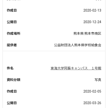
作成日
2020-02-13
公開日
2020-12-24
作成場所
熊本県 熊本市南区
提供者
公益財団法人熊本県学校給食会
件名
東海大学阿蘇キャンパス １号館
資料分類
写真
作成日
2020-02-05
公開日
2020-03-26