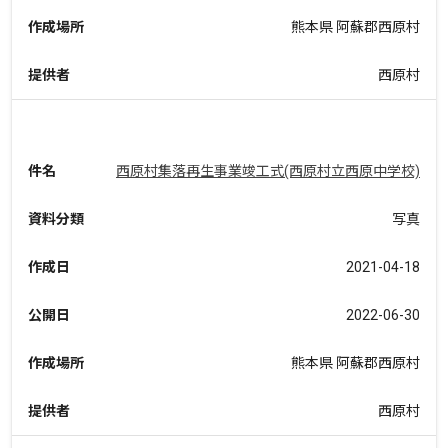
作成場所
熊本県 阿蘇郡西原村
提供者
西原村
件名
西原村集落再生事業竣工式(西原村立西原中学校)
資料分類
写真
作成日
2021-04-18
公開日
2022-06-30
作成場所
熊本県 阿蘇郡西原村
提供者
西原村