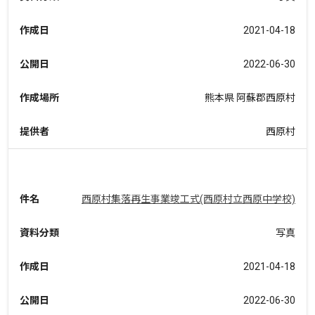
作成日
2021-04-18
公開日
2022-06-30
作成場所
熊本県 阿蘇郡西原村
提供者
西原村
件名
西原村集落再生事業竣工式(西原村立西原中学校)
資料分類
写真
作成日
2021-04-18
公開日
2022-06-30