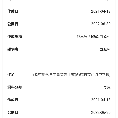
作成日
2021-04-18
公開日
2022-06-30
作成場所
熊本県 阿蘇郡西原村
提供者
西原村
件名
西原村集落再生事業竣工式(西原村立西原中学校)
資料分類
写真
作成日
2021-04-18
公開日
2022-06-30