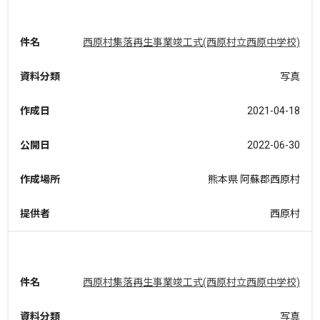
件名
西原村集落再生事業竣工式(西原村立西原中学校)
資料分類
写真
作成日
2021-04-18
公開日
2022-06-30
作成場所
熊本県 阿蘇郡西原村
提供者
西原村
件名
西原村集落再生事業竣工式(西原村立西原中学校)
資料分類
写真