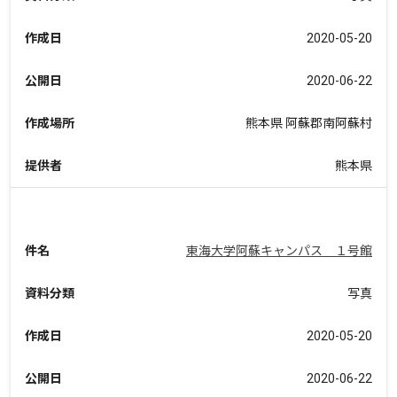
作成日
2020-05-20
公開日
2020-06-22
作成場所
熊本県 阿蘇郡南阿蘇村
提供者
熊本県
件名
東海大学阿蘇キャンパス １号館
資料分類
写真
作成日
2020-05-20
公開日
2020-06-22