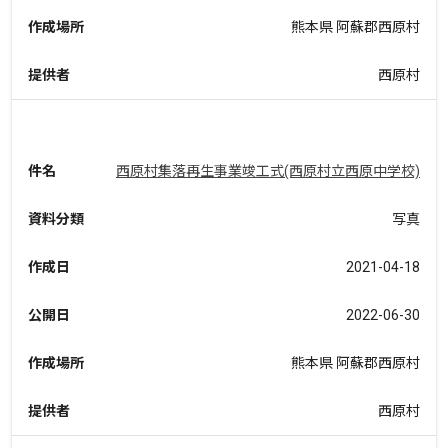
作成場所
熊本県 阿蘇郡西原村
提供者
西原村
件名
西原村集落再生事業竣工式(西原村立西原中学校)
資料分類
写真
作成日
2021-04-18
公開日
2022-06-30
作成場所
熊本県 阿蘇郡西原村
提供者
西原村