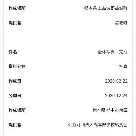
作成場所
熊本県 上益城郡益城町
提供者
益城町
件名
全体写真 完成
資料分類
写真
作成日
2020-02-22
公開日
2020-12-24
作成場所
熊本県 熊本市南区
提供者
公益財団法人熊本県学校給食会