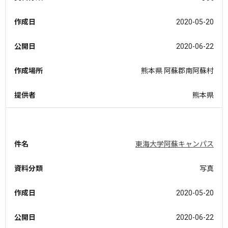
作成日
2020-05-20
公開日
2020-06-22
作成場所
熊本県 阿蘇郡南阿蘇村
提供者
熊本県
件名
東海大学阿蘇キャンパス
資料分類
写真
作成日
2020-05-20
公開日
2020-06-22