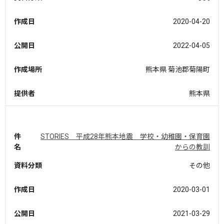
作成日
2020-04-20
公開日
2022-04-05
作成場所
熊本県 菊池郡菊陽町
提供者
熊本県
件
STORIES 平成28年熊本地震 学校・幼稚園・保育園
名
からの教訓
資料分類
その他
作成日
2020-03-01
公開日
2021-03-29