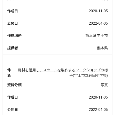
作成日
2020-11-05
公開日
2022-04-05
作成場所
熊本県 宇土市
提供者
熊本県
件
廃材を活用し、スツールを製作するワークショップの様
名
子(宇土市立網田小学校)
資料分類
写真
作成日
2020-11-05
公開日
2022-04-05