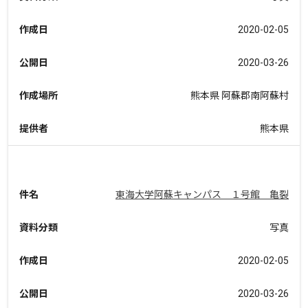
作成日
2020-02-05
公開日
2020-03-26
作成場所
熊本県 阿蘇郡南阿蘇村
提供者
熊本県
件名
東海大学阿蘇キャンパス １号館 亀裂
資料分類
写真
作成日
2020-02-05
公開日
2020-03-26