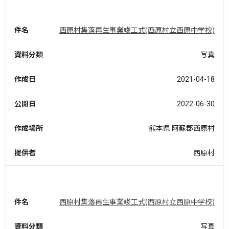
件名
西原村集落再生事業竣工式(西原村立西原中学校)
資料分類
写真
作成日
2021-04-18
公開日
2022-06-30
作成場所
熊本県 阿蘇郡西原村
提供者
西原村
件名
西原村集落再生事業竣工式(西原村立西原中学校)
資料分類
写真