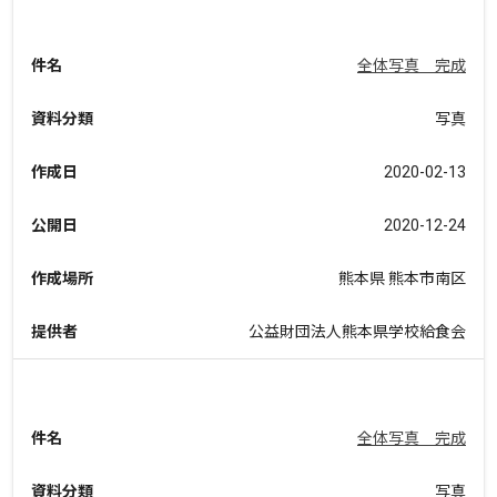
件名
全体写真 完成
資料分類
写真
作成日
2020-02-13
公開日
2020-12-24
作成場所
熊本県 熊本市南区
提供者
公益財団法人熊本県学校給食会
件名
全体写真 完成
資料分類
写真