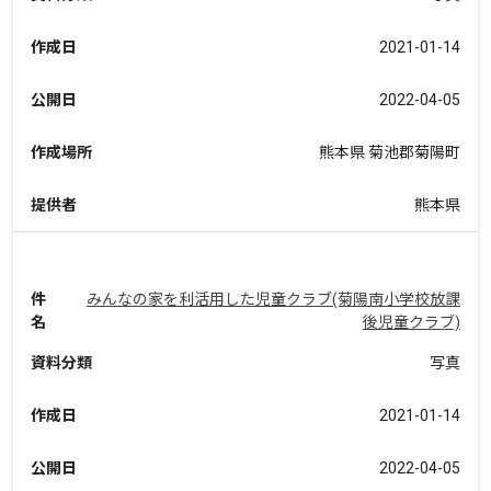
作成日
2021-01-14
公開日
2022-04-05
作成場所
熊本県 菊池郡菊陽町
提供者
熊本県
件
みんなの家を利活用した児童クラブ(菊陽南小学校放課
名
後児童クラブ)
資料分類
写真
作成日
2021-01-14
公開日
2022-04-05