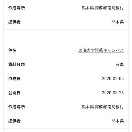
作成場所
熊本県 阿蘇郡南阿蘇村
提供者
熊本県
件名
東海大学阿蘇キャンパス
資料分類
写真
作成日
2020-02-05
公開日
2020-03-26
作成場所
熊本県 阿蘇郡南阿蘇村
提供者
熊本県