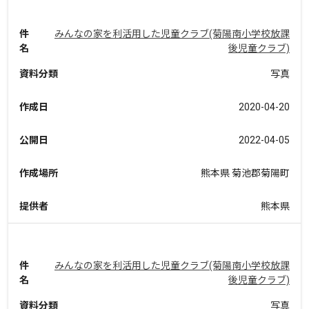
件
みんなの家を利活用した児童クラブ(菊陽南小学校放課
名
後児童クラブ)
資料分類
写真
作成日
2020-04-20
公開日
2022-04-05
作成場所
熊本県 菊池郡菊陽町
提供者
熊本県
件
みんなの家を利活用した児童クラブ(菊陽南小学校放課
名
後児童クラブ)
資料分類
写真