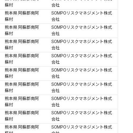
蘇村
会社
熊本県 阿蘇郡南阿
SOMPOリスクマネジメント株式
蘇村
会社
熊本県 阿蘇郡南阿
SOMPOリスクマネジメント株式
蘇村
会社
熊本県 阿蘇郡南阿
SOMPOリスクマネジメント株式
蘇村
会社
熊本県 阿蘇郡南阿
SOMPOリスクマネジメント株式
蘇村
会社
熊本県 阿蘇郡南阿
SOMPOリスクマネジメント株式
蘇村
会社
熊本県 阿蘇郡南阿
SOMPOリスクマネジメント株式
蘇村
会社
熊本県 阿蘇郡南阿
SOMPOリスクマネジメント株式
蘇村
会社
熊本県 阿蘇郡南阿
SOMPOリスクマネジメント株式
蘇村
会社
熊本県 阿蘇郡南阿
SOMPOリスクマネジメント株式