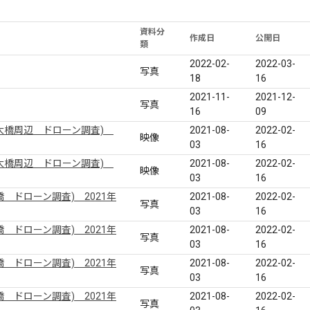
資料分
作成日
公開日
類
2022-02-
2022-03-
写真
18
16
2021-11-
2021-12-
写真
16
09
大橋周辺 ドローン調査)
2021-08-
2022-02-
映像
03
16
大橋周辺 ドローン調査)
2021-08-
2022-02-
映像
03
16
 ドローン調査) 2021年
2021-08-
2022-02-
写真
03
16
 ドローン調査) 2021年
2021-08-
2022-02-
写真
03
16
 ドローン調査) 2021年
2021-08-
2022-02-
写真
03
16
 ドローン調査) 2021年
2021-08-
2022-02-
写真