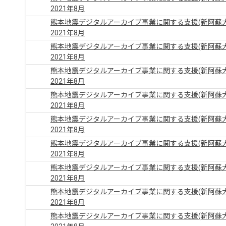
2021年8月
熊本地震デジタルアーカイブ事業に関する支援(新阿蘇
2021年8月
熊本地震デジタルアーカイブ事業に関する支援(新阿蘇
2021年8月
熊本地震デジタルアーカイブ事業に関する支援(新阿蘇
2021年8月
熊本地震デジタルアーカイブ事業に関する支援(新阿蘇
2021年8月
熊本地震デジタルアーカイブ事業に関する支援(新阿蘇
2021年8月
熊本地震デジタルアーカイブ事業に関する支援(新阿蘇
2021年8月
熊本地震デジタルアーカイブ事業に関する支援(新阿蘇
2021年8月
熊本地震デジタルアーカイブ事業に関する支援(新阿蘇
2021年8月
熊本地震デジタルアーカイブ事業に関する支援(新阿蘇