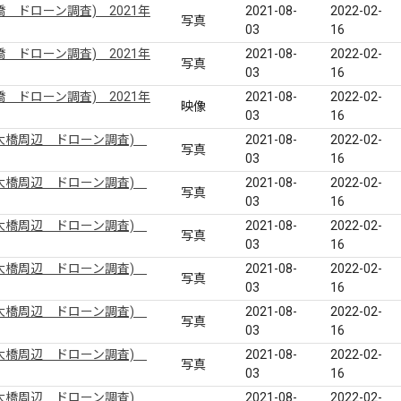
 ドローン調査) 2021年
2021-08-
2022-02-
写真
03
16
 ドローン調査) 2021年
2021-08-
2022-02-
写真
03
16
 ドローン調査) 2021年
2021-08-
2022-02-
映像
03
16
大橋周辺 ドローン調査)
2021-08-
2022-02-
写真
03
16
大橋周辺 ドローン調査)
2021-08-
2022-02-
写真
03
16
大橋周辺 ドローン調査)
2021-08-
2022-02-
写真
03
16
大橋周辺 ドローン調査)
2021-08-
2022-02-
写真
03
16
大橋周辺 ドローン調査)
2021-08-
2022-02-
写真
03
16
大橋周辺 ドローン調査)
2021-08-
2022-02-
写真
03
16
大橋周辺 ドローン調査)
2021-08-
2022-02-