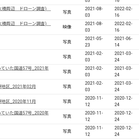
03
16
大橋周辺 ドローン調査)
2021-08-
2022-02-
写真
03
16
大橋周辺 ドローン調査)
2021-08-
2022-02-
映像
03
16
2021-05-
2021-06-
写真
23
14
2021-02-
2021-03-
写真
03
24
いた国道57号_2021年
2021-02-
2021-03-
写真
03
24
2021-02-
2021-03-
区_2021年02月
写真
03
24
2020-11-
2020-12-
区_2020年11月
写真
12
24
いた国道57号_2020年
2020-11-
2020-12-
写真
12
24
2020-11-
2020-12-
写真
12
24