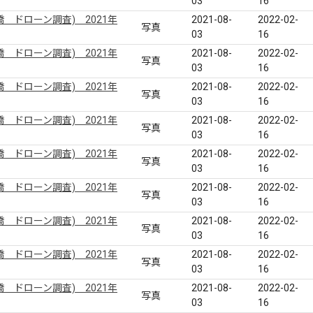
03
16
 ドローン調査) 2021年
2021-08-
2022-02-
写真
03
16
 ドローン調査) 2021年
2021-08-
2022-02-
写真
03
16
 ドローン調査) 2021年
2021-08-
2022-02-
写真
03
16
 ドローン調査) 2021年
2021-08-
2022-02-
写真
03
16
 ドローン調査) 2021年
2021-08-
2022-02-
写真
03
16
 ドローン調査) 2021年
2021-08-
2022-02-
写真
03
16
 ドローン調査) 2021年
2021-08-
2022-02-
写真
03
16
 ドローン調査) 2021年
2021-08-
2022-02-
写真
03
16
 ドローン調査) 2021年
2021-08-
2022-02-
写真
03
16