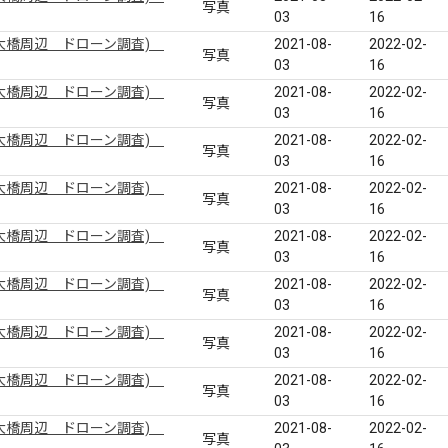
写真
03
16
大橋周辺 ドローン調査)
2021-08-
2022-02-
写真
03
16
大橋周辺 ドローン調査)
2021-08-
2022-02-
写真
03
16
大橋周辺 ドローン調査)
2021-08-
2022-02-
写真
03
16
大橋周辺 ドローン調査)
2021-08-
2022-02-
写真
03
16
大橋周辺 ドローン調査)
2021-08-
2022-02-
写真
03
16
大橋周辺 ドローン調査)
2021-08-
2022-02-
写真
03
16
大橋周辺 ドローン調査)
2021-08-
2022-02-
写真
03
16
大橋周辺 ドローン調査)
2021-08-
2022-02-
写真
03
16
大橋周辺 ドローン調査)
2021-08-
2022-02-
写真