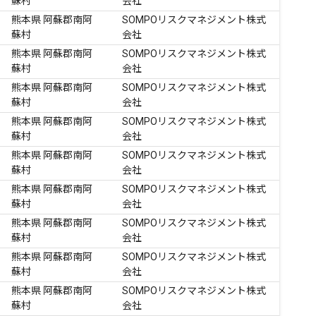
蘇村
会社
熊本県 阿蘇郡南阿
SOMPOリスクマネジメント株式
蘇村
会社
熊本県 阿蘇郡南阿
SOMPOリスクマネジメント株式
蘇村
会社
熊本県 阿蘇郡南阿
SOMPOリスクマネジメント株式
蘇村
会社
熊本県 阿蘇郡南阿
SOMPOリスクマネジメント株式
蘇村
会社
熊本県 阿蘇郡南阿
SOMPOリスクマネジメント株式
蘇村
会社
熊本県 阿蘇郡南阿
SOMPOリスクマネジメント株式
蘇村
会社
熊本県 阿蘇郡南阿
SOMPOリスクマネジメント株式
蘇村
会社
熊本県 阿蘇郡南阿
SOMPOリスクマネジメント株式
蘇村
会社
熊本県 阿蘇郡南阿
SOMPOリスクマネジメント株式
蘇村
会社