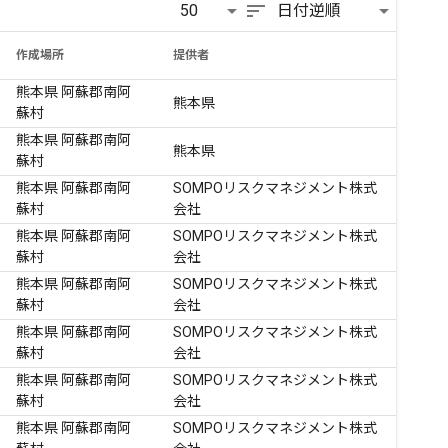
sort
50
日付逆順
作成場所
提供者
熊本県 阿蘇郡南阿
熊本県
蘇村
熊本県 阿蘇郡南阿
熊本県
蘇村
熊本県 阿蘇郡南阿
SOMPOリスクマネジメント株式
蘇村
会社
熊本県 阿蘇郡南阿
SOMPOリスクマネジメント株式
蘇村
会社
熊本県 阿蘇郡南阿
SOMPOリスクマネジメント株式
蘇村
会社
熊本県 阿蘇郡南阿
SOMPOリスクマネジメント株式
蘇村
会社
熊本県 阿蘇郡南阿
SOMPOリスクマネジメント株式
蘇村
会社
熊本県 阿蘇郡南阿
SOMPOリスクマネジメント株式