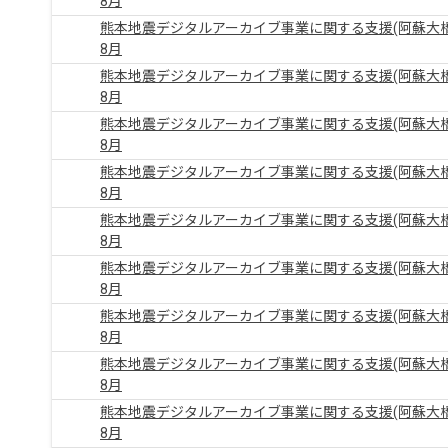
8月
熊本地震デジタルアーカイブ事業に関する支援(阿蘇大橋
8月
熊本地震デジタルアーカイブ事業に関する支援(阿蘇大橋
8月
熊本地震デジタルアーカイブ事業に関する支援(阿蘇大橋
8月
熊本地震デジタルアーカイブ事業に関する支援(阿蘇大橋
8月
熊本地震デジタルアーカイブ事業に関する支援(阿蘇大橋
8月
熊本地震デジタルアーカイブ事業に関する支援(阿蘇大橋
8月
熊本地震デジタルアーカイブ事業に関する支援(阿蘇大橋
8月
熊本地震デジタルアーカイブ事業に関する支援(阿蘇大橋
8月
熊本地震デジタルアーカイブ事業に関する支援(阿蘇大橋
8月