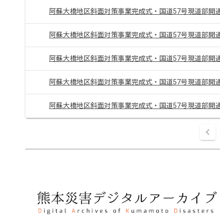
阿蘇大橋地区斜面対策事業完成式・国道57号現道部開
阿蘇大橋地区斜面対策事業完成式・国道57号現道部開
阿蘇大橋地区斜面対策事業完成式・国道57号現道部開
阿蘇大橋地区斜面対策事業完成式・国道57号現道部開
阿蘇大橋地区斜面対策事業完成式・国道57号現道部開