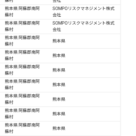
蘇村
会社
熊本県 阿蘇郡南阿
SOMPOリスクマネジメント株式
蘇村
会社
熊本県 阿蘇郡南阿
SOMPOリスクマネジメント株式
蘇村
会社
熊本県 阿蘇郡南阿
熊本県
蘇村
熊本県 阿蘇郡南阿
熊本県
蘇村
熊本県 阿蘇郡南阿
熊本県
蘇村
熊本県 阿蘇郡南阿
熊本県
蘇村
熊本県 阿蘇郡南阿
熊本県
蘇村
熊本県 阿蘇郡南阿
熊本県
蘇村
熊本県 阿蘇郡南阿
熊本県
蘇村