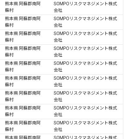
熊本県 阿蘇郡南阿
SOMPOリスクマネジメント株式
蘇村
会社
熊本県 阿蘇郡南阿
SOMPOリスクマネジメント株式
蘇村
会社
熊本県 阿蘇郡南阿
SOMPOリスクマネジメント株式
蘇村
会社
熊本県 阿蘇郡南阿
SOMPOリスクマネジメント株式
蘇村
会社
熊本県 阿蘇郡南阿
SOMPOリスクマネジメント株式
蘇村
会社
熊本県 阿蘇郡南阿
SOMPOリスクマネジメント株式
蘇村
会社
熊本県 阿蘇郡南阿
SOMPOリスクマネジメント株式
蘇村
会社
熊本県 阿蘇郡南阿
SOMPOリスクマネジメント株式
蘇村
会社
熊本県 阿蘇郡南阿
SOMPOリスクマネジメント株式
蘇村
会社
熊本県 阿蘇郡南阿
SOMPOリスクマネジメント株式