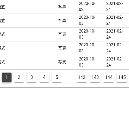
2020-10-
2021-02-
通式
写真
03
24
2020-10-
2021-02-
通式
写真
03
24
2020-10-
2021-02-
通式
写真
03
24
2020-10-
2021-02-
通式
写真
03
24
2020-10-
2021-02-
通式
写真
03
24
1
2
3
4
5
142
143
144
145
...