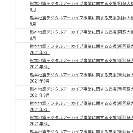
熊本地震デジタルアーカイブ事業に関する支援(阿蘇大橋
8月
熊本地震デジタルアーカイブ事業に関する支援(阿蘇大橋
8月
熊本地震デジタルアーカイブ事業に関する支援(阿蘇大橋
8月
熊本地震デジタルアーカイブ事業に関する支援(新阿蘇
2021年8月
熊本地震デジタルアーカイブ事業に関する支援(新阿蘇
2021年8月
熊本地震デジタルアーカイブ事業に関する支援(新阿蘇
2021年8月
熊本地震デジタルアーカイブ事業に関する支援(新阿蘇
2021年8月
熊本地震デジタルアーカイブ事業に関する支援(新阿蘇
2021年8月
熊本地震デジタルアーカイブ事業に関する支援(新阿蘇
2021年8月
熊本地震デジタルアーカイブ事業に関する支援(新阿蘇