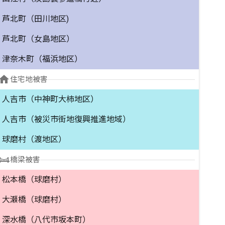
芦北町（田川地区)
芦北町（女島地区）
津奈木町（福浜地区）
home
住宅地被害
人吉市（中神町大柿地区）
人吉市（被災市街地復興推進地域）
球磨村（渡地区）
橋梁被害
松本橋（球磨村）
大瀬橋（球磨村）
深水橋（八代市坂本町）