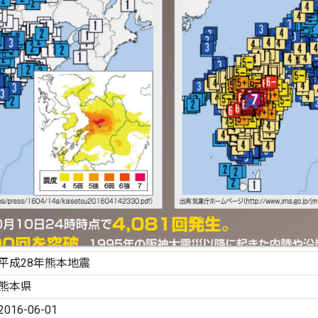
平成28年熊本地震
熊本県
2016-06-01