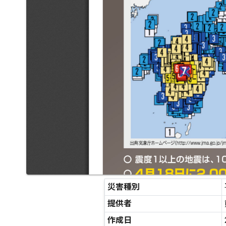
災害種別
提供者
作成日