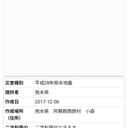
災害種別
平成28年熊本地震
提供者
熊本県
作成日
2017-12-06
作成場所
熊本県 阿蘇郡西原村 小森
（住所）
二次利用の
二次利用ができます。