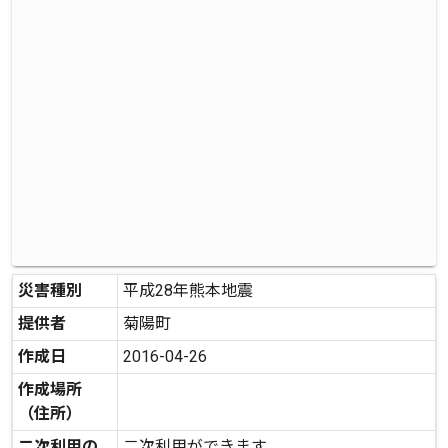
災害種別
平成28年熊本地震
提供者
菊陽町
作成日
2016-04-26
作成場所
（住所）
二次利用の
二次利用ができます。