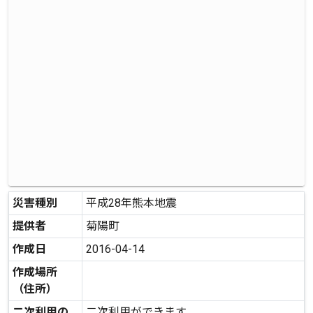
災害種別
平成28年熊本地震
提供者
菊陽町
作成日
2016-04-14
作成場所
（住所）
二次利用の
二次利用ができます。