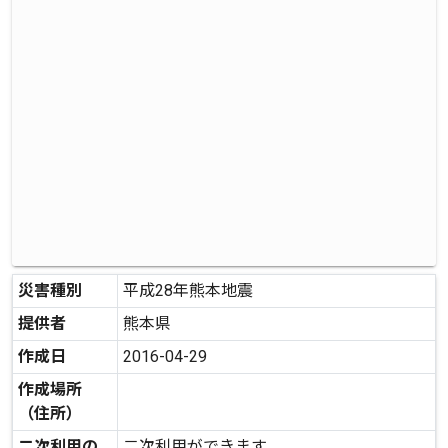
災害種別
平成28年熊本地震
提供者
熊本県
作成日
2016-04-29
作成場所
（住所）
二次利用の
二次利用ができます。