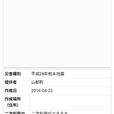
災害種別
平成28年熊本地震
提供者
山都町
作成日
2016-04-25
作成場所
（住所）
二次利用の
二次利用ができます。