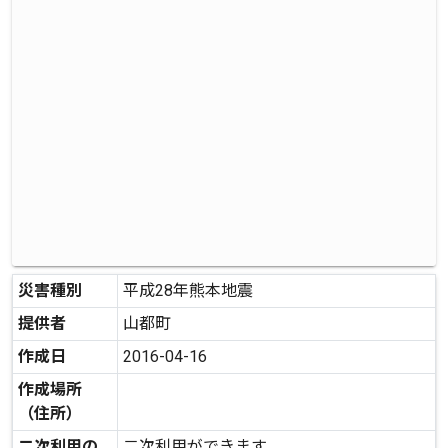
災害種別
平成28年熊本地震
提供者
山都町
作成日
2016-04-16
作成場所
（住所）
二次利用の
二次利用ができます。