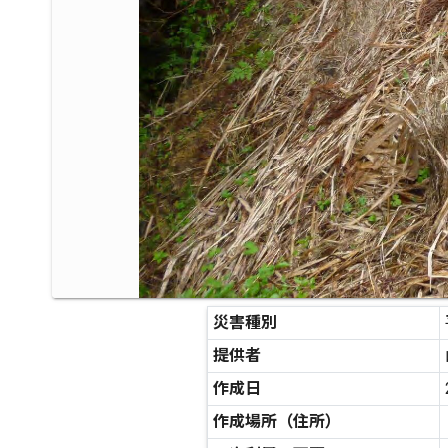
災害種別
提供者
作成日
作成場所（住所）