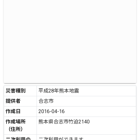
災害種別
平成28年熊本地震
提供者
合志市
作成日
2016-04-16
作成場所
熊本県合志市竹迫2140
（住所）
二次利用の
二次利用ができます。