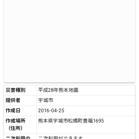
災害種別
平成28年熊本地震
提供者
宇城市
作成日
2016-04-25
作成場所
熊本県宇城市松橋町豊福1695
（住所）
二次利用の
二次利用ができます。