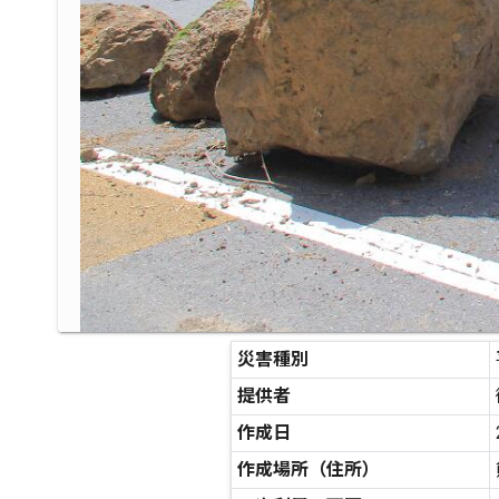
災害種別
提供者
作成日
作成場所（住所）