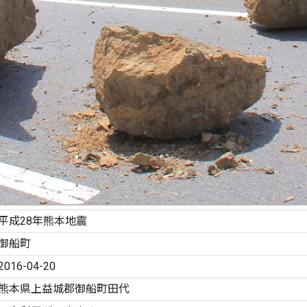
平成28年熊本地震
御船町
2016-04-20
熊本県上益城郡御船町田代