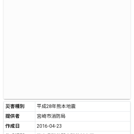
災害種別
平成28年熊本地震
提供者
宮崎市消防局
作成日
2016-04-23