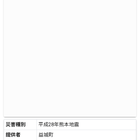
災害種別
平成28年熊本地震
提供者
益城町