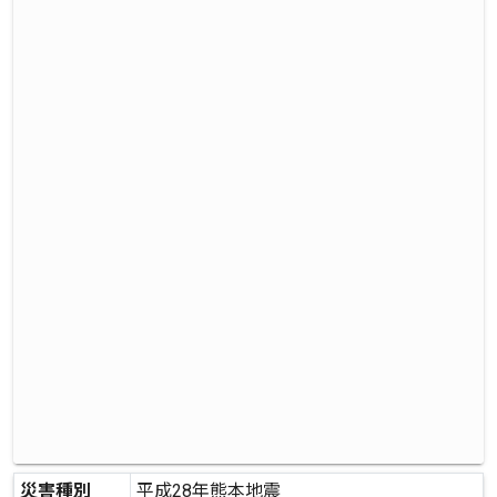
災害種別
平成28年熊本地震