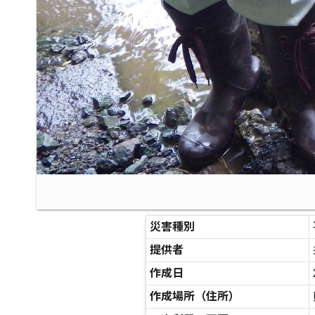
災害種別
提供者
作成日
作成場所（住所）