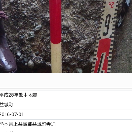
平成28年熊本地震
益城町
2016-07-01
熊本県上益城郡益城町寺迫