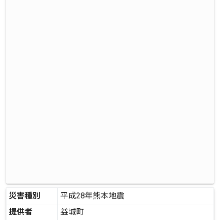
災害種別
平成28年熊本地震
提供者
益城町