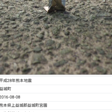
平成28年熊本地震
益城町
2016-08-08
熊本県上益城郡益城町宮園