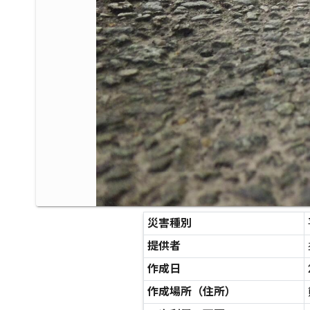
災害種別
提供者
作成日
作成場所（住所）