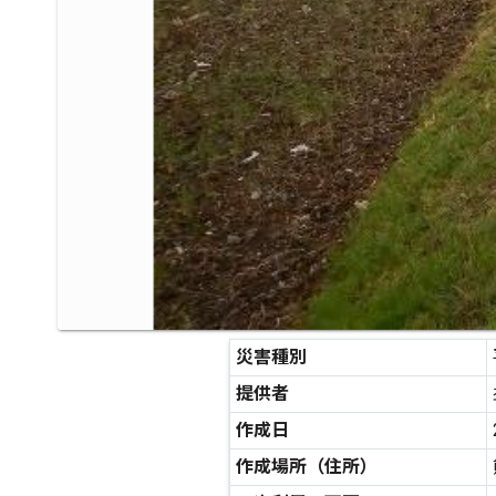
災害種別
提供者
作成日
作成場所（住所）