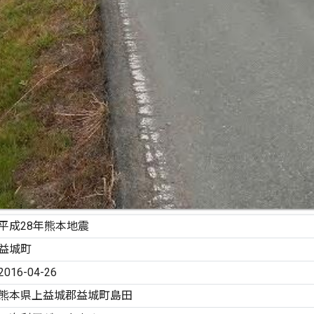
平成28年熊本地震
益城町
2016-04-26
熊本県上益城郡益城町島田