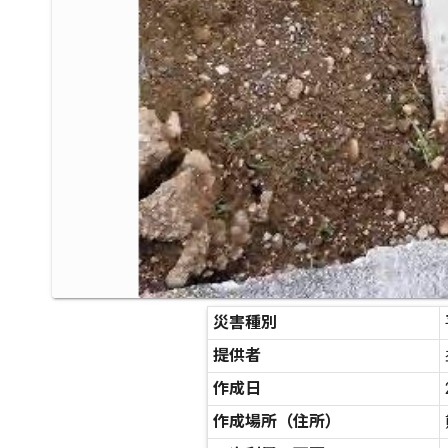
災害種別
提供者
作成日
作成場所（住所）