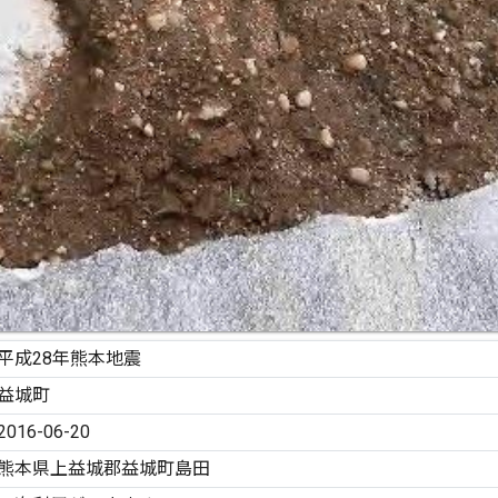
平成28年熊本地震
益城町
2016-06-20
熊本県上益城郡益城町島田