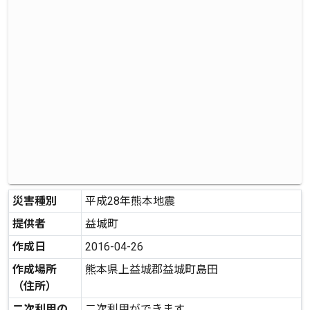
災害種別
平成28年熊本地震
提供者
益城町
作成日
2016-04-26
作成場所
熊本県上益城郡益城町島田
（住所）
二次利用の
二次利用ができます。