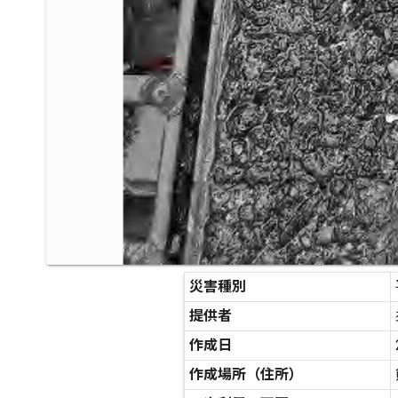
災害種別
提供者
作成日
作成場所（住所）