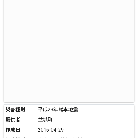
災害種別
平成28年熊本地震
提供者
益城町
作成日
2016-04-29