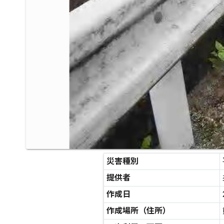
災害種別
提供者
作成日
作成場所（住所）