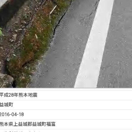
平成28年熊本地震
益城町
2016-04-18
熊本県上益城郡益城町福富