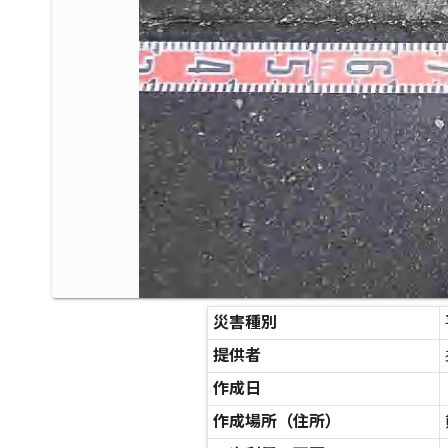
災害種別
提供者
作成日
作成場所（住所）