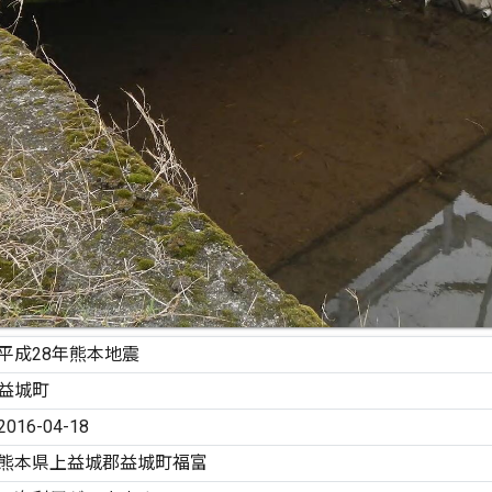
平成28年熊本地震
益城町
2016-04-18
熊本県上益城郡益城町福富