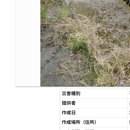
災害種別
提供者
作成日
作成場所（住所）