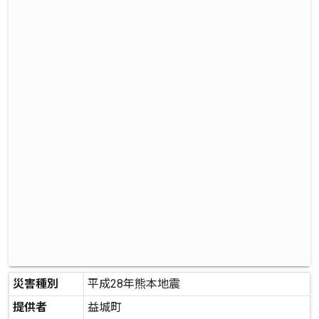
災害種別
平成28年熊本地震
提供者
益城町