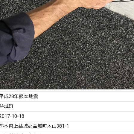
平成28年熊本地震
益城町
2017-10-18
熊本県上益城郡益城町木山381-1