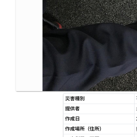
災害種別
提供者
作成日
作成場所（住所）