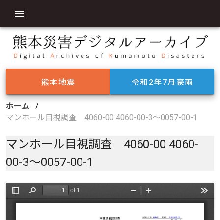
熊本地震
令和2年7月豪雨
ホーム
/
マンホール目視調査 4060-00 4060-00-3～0057-00-1
マンホール目視調査 4060-00 4060-
00-3～0057-00-1