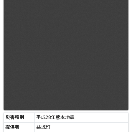
災害種別
平成28年熊本地震
提供者
益城町