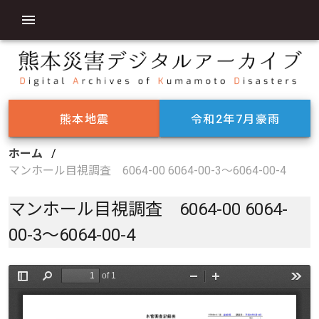
熊本地震
令和2年7月豪雨
ホーム
/
マンホール目視調査 6064-00 6064-00-3～6064-00-4
マンホール目視調査 6064-00 6064-
00-3～6064-00-4