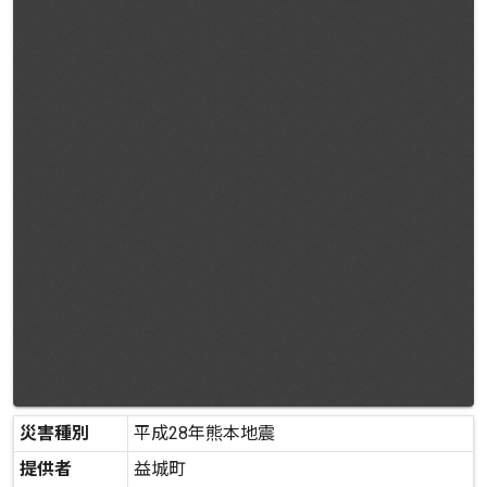
災害種別
平成28年熊本地震
提供者
益城町