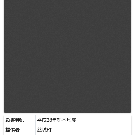
災害種別
平成28年熊本地震
提供者
益城町