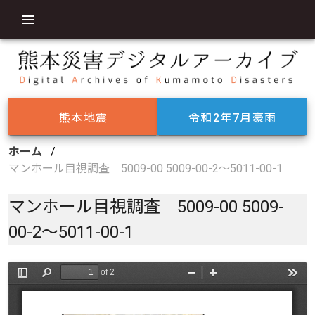
熊本地震
令和2年7月豪雨
ホーム
/
マンホール目視調査 5009-00 5009-00-2～5011-00-1
マンホール目視調査 5009-00 5009-
00-2～5011-00-1