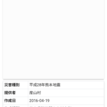
災害種別
平成28年熊本地震
提供者
産山村
作成日
2016-04-19