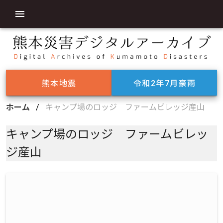
熊本地震
令和2年7月豪雨
ホーム
/
キャンプ場のロッジ ファームビレッジ産山
キャンプ場のロッジ ファームビレッ
ジ産山