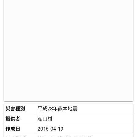
災害種別
平成28年熊本地震
提供者
産山村
作成日
2016-04-19