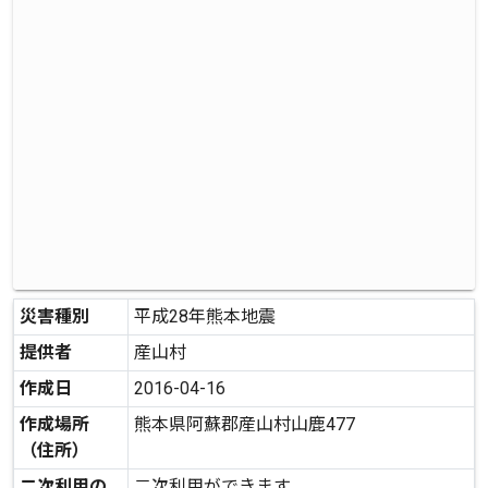
災害種別
平成28年熊本地震
提供者
産山村
作成日
2016-04-16
作成場所
熊本県阿蘇郡産山村山鹿477
（住所）
二次利用の
二次利用ができます。