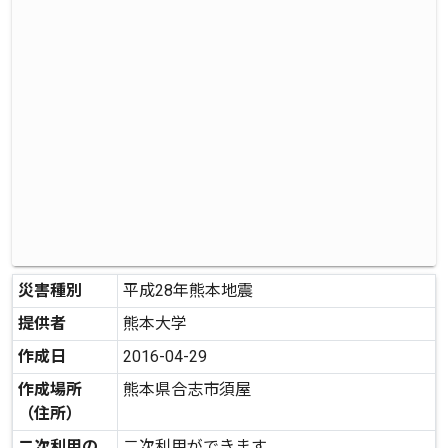
災害種別
平成28年熊本地震
提供者
熊本大学
作成日
2016-04-29
作成場所
熊本県合志市須屋
（住所）
二次利用の
二次利用ができます。