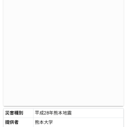
災害種別
平成28年熊本地震
提供者
熊本大学