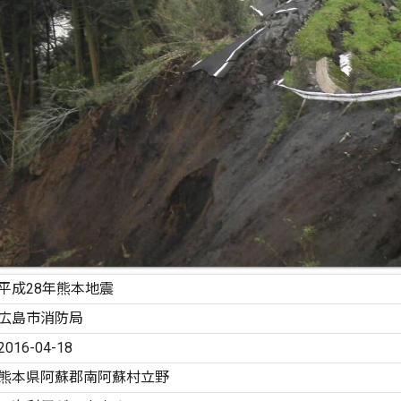
平成28年熊本地震
広島市消防局
2016-04-18
熊本県阿蘇郡南阿蘇村立野