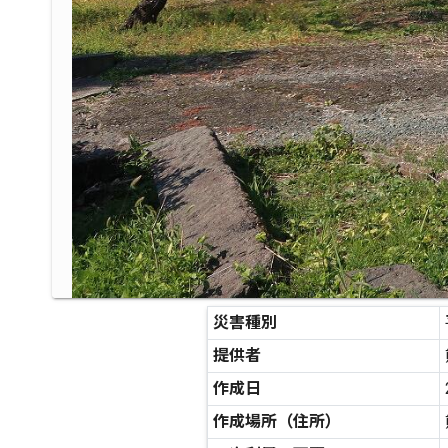
災害種別
提供者
作成日
作成場所（住所）