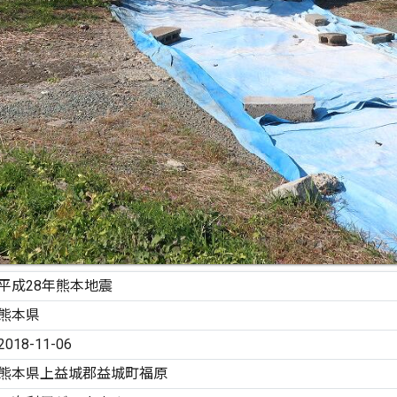
平成28年熊本地震
熊本県
2018-11-06
熊本県上益城郡益城町福原