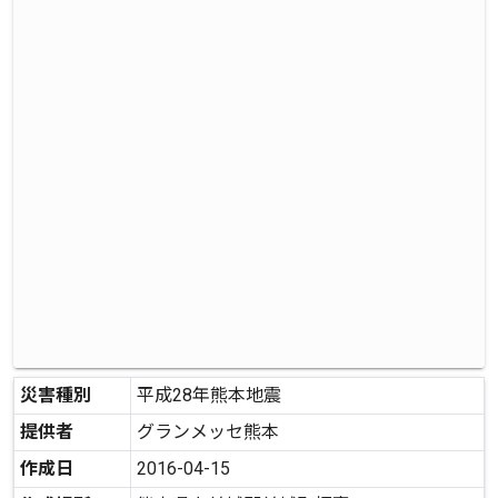
災害種別
平成28年熊本地震
提供者
グランメッセ熊本
作成日
2016-04-15