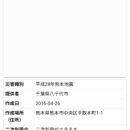
災害種別
平成28年熊本地震
提供者
千葉県八千代市
作成日
2016-04-26
作成場所
熊本県熊本市中央区手取本町1-1
（住所）
二次利用の
二次利用ができます。