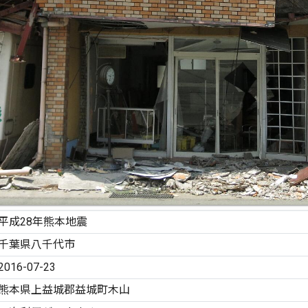
平成28年熊本地震
千葉県八千代市
2016-07-23
熊本県上益城郡益城町木山