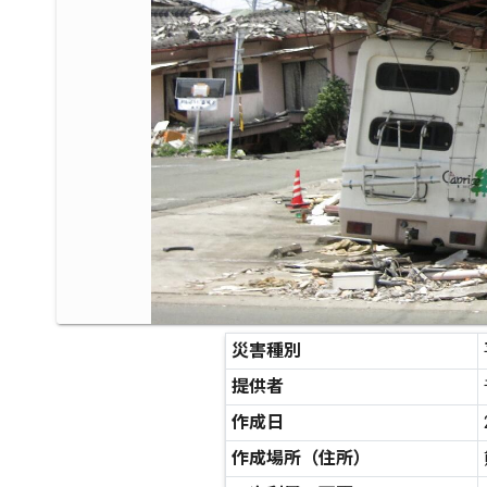
災害種別
提供者
作成日
作成場所（住所）