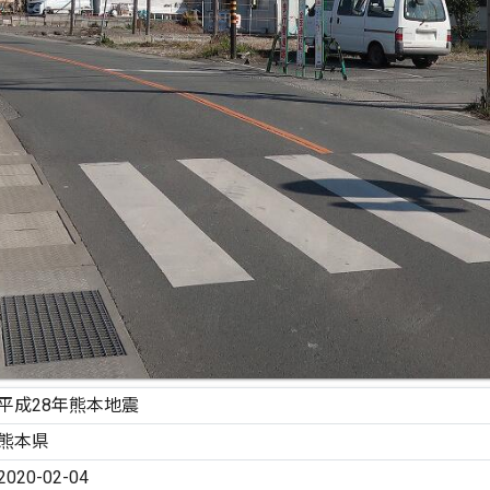
平成28年熊本地震
熊本県
2020-02-04