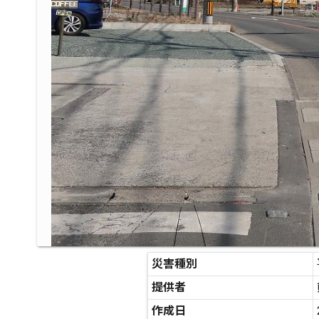
災害種別
提供者
作成日