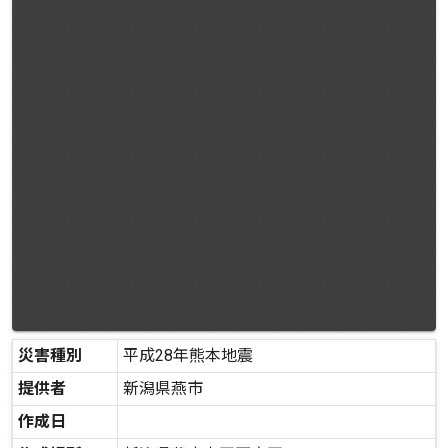
災害種別
平成28年熊本地震
提供者
新潟県燕市
作成日