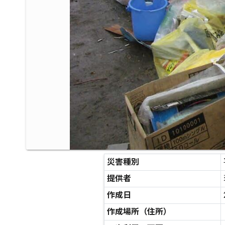
災害種別
提供者
作成日
作成場所（住所）