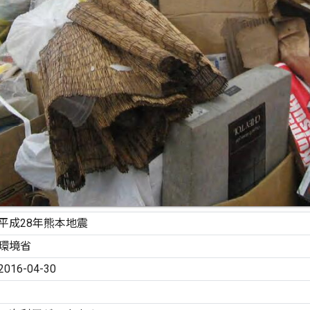
平成28年熊本地震
環境省
2016-04-30